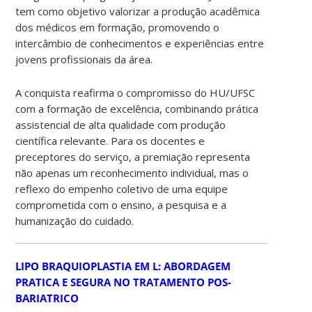
tem como objetivo valorizar a produção acadêmica
dos médicos em formação, promovendo o
intercâmbio de conhecimentos e experiências entre
jovens profissionais da área.
A conquista reafirma o compromisso do HU/UFSC
com a formação de excelência, combinando prática
assistencial de alta qualidade com produção
científica relevante. Para os docentes e
preceptores do serviço, a premiação representa
não apenas um reconhecimento individual, mas o
reflexo do empenho coletivo de uma equipe
comprometida com o ensino, a pesquisa e a
humanização do cuidado.
LIPO BRAQUIOPLASTIA EM L: ABORDAGEM
PRATICA E SEGURA NO TRATAMENTO POS-
BARIATRICO