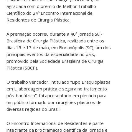
agraciada com o prêmio de Melhor Trabalho
Científico do 24º Encontro Internacional de
Residentes de Cirurgia Plástica.
A premiação ocorreu durante a 40ª Jornada Sul-
Brasileira de Cirurgia Plástica, realizada entre os
dias 15 e 17 de maio, em Florianópolis (SC), um dos
principais eventos da especialidade no país,
promovido pela Sociedade Brasileira de Cirurgia
Plástica (SBCP).
O trabalho vencedor, intitulado “Lipo Braquioplastia
em L: abordagem prática e segura no tratamento
pós-bariátrico”, foi apresentado em plenária para
um público formado por cirurgiões plásticos de
diversas regiões do Brasil.
O Encontro Internacional de Residentes é parte
integrante da programação científica da Jornada e