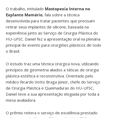
O trabalho, intitulado
Mastopexia Interna no
Explante Mamário
, fala sobre a técnica
desenvolvida para tratar pacientes que precisam
retirar seus implantes de silicone, baseada na
experiência junto ao Serviço de Cirurgia Plástica do
HU-UFSC. Daniel fez a apresentação oral na plenária
principal do evento para cirurgiões plásticos de todo
o Brasil.
O estudo traz uma técnica cirúrgica nova, utilizando
princípios de geometria aliados a táticas de cirurgia
plástica estética e reconstrutiva. Orientado pelo
médico Ricardo Votto Braga Júnior, chefe do Serviço
de Cirurgia Plástica e Queimaduras do HU-UFSC,
Daniel teve a sua apresentação elogiada por toda a
mesa avaliadora.
O prêmio reitera o serviço de excelência prestado