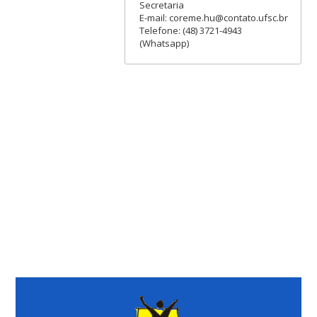
Secretaria
E-mail: coreme.hu@contato.ufsc.br
Telefone: (48) 3721-4943
(Whatsapp)