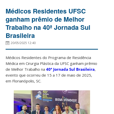
Médicos Residentes UFSC
ganham prêmio de Melhor
Trabalho na 40ª Jornada Sul
Brasileira
20/05/2025 12:40
Médicos Residentes do Programa de Residência
Médica em Cirurgia Plástica da UFSC ganham prêmio
de Melhor Trabalho na
40ª Jornada Sul Brasileira
,
evento que ocorreu de 15 a 17 de maio de 2025,
em Florianópolis, SC.