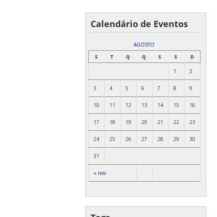
Calendário de Eventos
AGOSTO
S
T
Q
Q
S
S
D
1
2
3
4
5
6
7
8
9
10
11
12
13
14
15
16
17
18
19
20
21
22
23
24
25
26
27
28
29
30
31
« nov