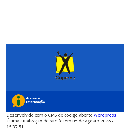
Desenvolvido com o CMS de código aberto
Wordpress
Última atualização do site foi em 05 de agosto 2026 -
15:37:51