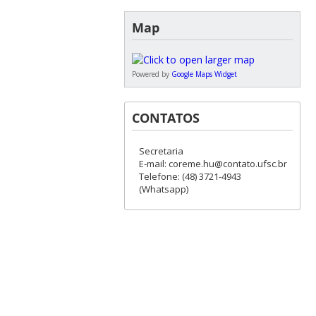
Map
Powered by
Google Maps Widget
CONTATOS
Secretaria
E-mail: coreme.hu@contato.ufsc.br
Telefone: (48) 3721-4943
(Whatsapp)