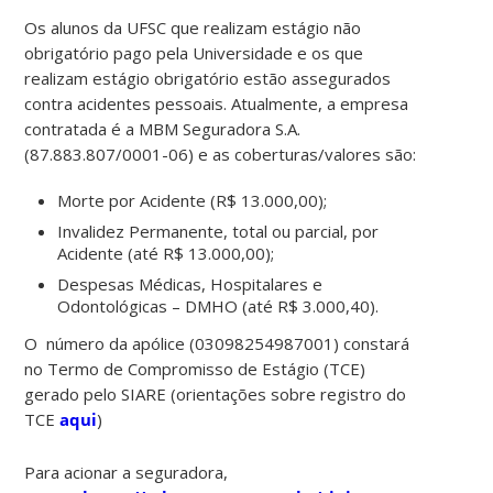
Os alunos da UFSC que realizam estágio não
obrigatório pago pela Universidade e os que
realizam estágio obrigatório estão assegurados
contra acidentes pessoais. Atualmente, a empresa
contratada é a MBM Seguradora S.A.
(87.883.807/0001-06) e as coberturas/valores são:
Morte por Acidente (R$ 13.000,00);
Invalidez Permanente, total ou parcial, por
Acidente (até R$ 13.000,00);
Despesas Médicas, Hospitalares e
Odontológicas – DMHO (até R$ 3.000,40).
O número da apólice (03098254987001) constará
no Termo de Compromisso de Estágio (TCE)
gerado pelo SIARE (orientações sobre registro do
TCE
aqui
)
Para acionar a seguradora,