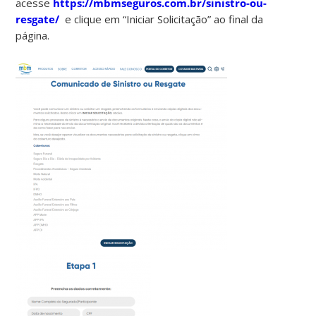
acesse
https://mbmseguros.com.br/sinistro-ou-
resgate/
e clique em “Iniciar Solicitação” ao final da
página.