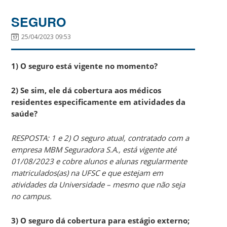
SEGURO
25/04/2023 09:53
1) O seguro está vigente no momento?
2) Se sim, ele dá cobertura aos médicos
residentes especificamente em atividades da
saúde?
RESPOSTA: 1 e 2) O seguro atual, contratado com a
empresa MBM Seguradora S.A., está vigente até
01/08/2023 e cobre alunos e alunas regularmente
matriculados(as) na UFSC e que estejam em
atividades da Universidade – mesmo que não seja
no campus.
3) O seguro dá cobertura para estágio externo;