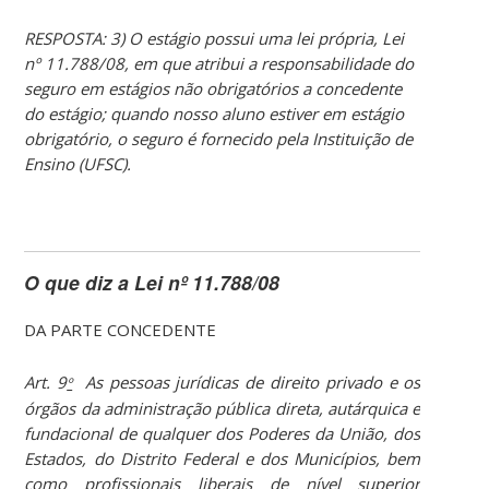
RESPOSTA: 3) O estágio possui uma lei própria, Lei
nº 11.788/08, em que atribui a responsabilidade do
seguro em estágios não obrigatórios a concedente
do estágio; quando nosso aluno estiver em estágio
obrigatório, o seguro é fornecido pela Instituição de
Ensino (UFSC).
O que diz a Lei nº 11.788/08
DA PARTE CONCEDENTE
Art. 9
As pessoas jurídicas de direito privado e os
º
órgãos da administração pública direta, autárquica e
fundacional de qualquer dos Poderes da União, dos
Estados, do Distrito Federal e dos Municípios, bem
como profissionais liberais de nível superior