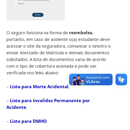
O seguro funciona na forma de
reembolso
,
portanto, em caso de acidente o(a) estudante deve
acessar o site da seguradora, comunicar o sinistro e
enviar Atestado de Matrícula e demais documentos
solicitados. A lista de documentos varia de acordo
com o tipo de cobertura acionada e pode ser
verificada nos links abaixo:
–
Lista para Morte Acidental
;
–
Lista para Invalidez Permanente por
Acidente
;
–
Lista para DMHO
.