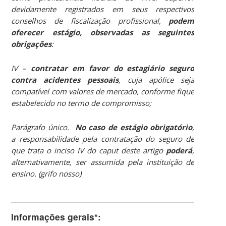
devidamente registrados em seus respectivos
conselhos de fiscalização profissional,
podem
oferecer estágio, observadas as seguintes
obrigações
:
IV –
contratar em favor do estagiário seguro
contra acidentes pessoais
, cuja apólice seja
compatível com valores de mercado, conforme fique
estabelecido no termo de compromisso;
Parágrafo único.
No caso de estágio obrigatório
,
a responsabilidade pela contratação do seguro de
que trata o inciso IV do caput deste artigo
poderá
,
alternativamente, ser assumida pela instituição de
ensino. (grifo nosso)
Informações gerais*: