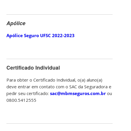
Apólice
Apólice Seguro UFSC 2022-2023
Certificado Individual
Para obter o Certificado Individual, o(a) aluno(a)
deve entrar em contato com o SAC da Seguradora e
pedir seu certificado:
sac@mbmseguros.com.br
ou
0800.5412555