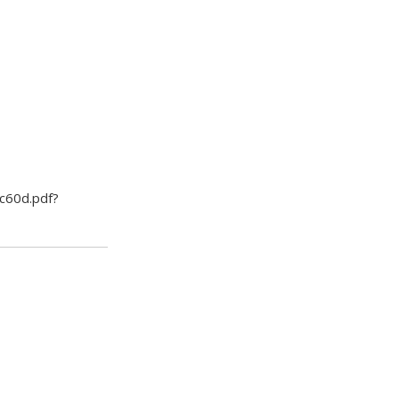
c60d.pdf?