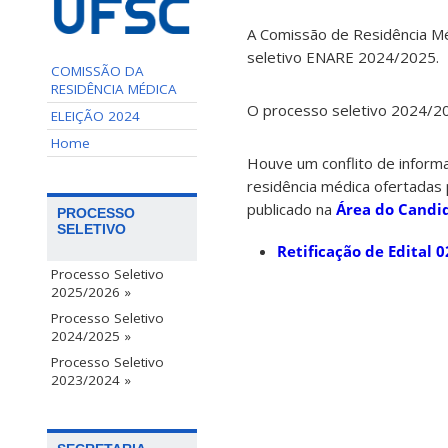
A Comissão de Residência M
seletivo ENARE 2024/2025.
COMISSÃO DA
RESIDÊNCIA MÉDICA
O processo seletivo 2024/2
ELEIÇÃO 2024
Home
Houve um conflito de inform
residência médica ofertadas 
publicado na
Área do Candi
PROCESSO
SELETIVO
Retificação de Edital 
Processo Seletivo
2025/2026 »
Processo Seletivo
2024/2025 »
Processo Seletivo
2023/2024 »