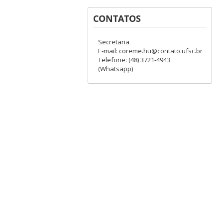
CONTATOS
Secretaria
E-mail: coreme.hu@contato.ufsc.br
Telefone: (48) 3721-4943
(Whatsapp)