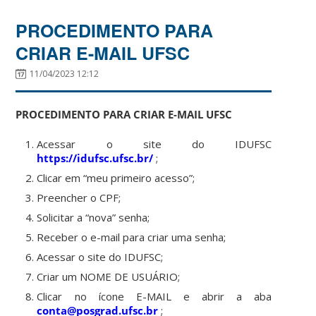
PROCEDIMENTO PARA
CRIAR E-MAIL UFSC
11/04/2023 12:12
PROCEDIMENTO PARA CRIAR E-MAIL UFSC
Acessar o site do IDUFSC
https://idufsc.ufsc.br/
;
Clicar em “meu primeiro acesso”;
Preencher o CPF;
Solicitar a “nova” senha;
Receber o e-mail para criar uma senha;
Acessar o site do IDUFSC;
Criar um NOME DE USUÁRIO;
Clicar no ícone E-MAIL e abrir a aba
conta@posgrad.ufsc.br
;