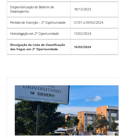
Disponibilização do Boletim de
18/12/2023
Desempenho
Período de Inscrição – 2° Oportunidade
31/01 a 09/02/2024
Homologação em 2° Oportunidade
13/02/2024
Divulgação da Lista de Classificação
16/02/2024
das Vagas em 2° Oportunidade