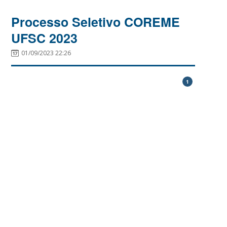
Processo Seletivo COREME
UFSC 2023
01/09/2023 22:26
1