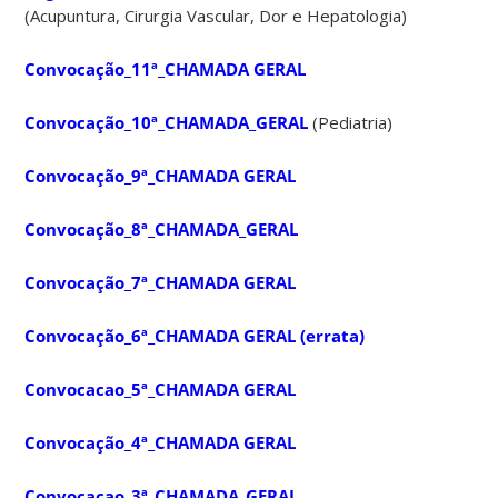
(Acupuntura, Cirurgia Vascular, Dor e Hepatologia)
Convocação_11ª_CHAMADA GERAL
Convocação_10ª_CHAMADA_GERAL
(Pediatria)
Convocação_9ª_CHAMADA GERAL
Convocação_8ª_CHAMADA_GERAL
Convocação_7ª_CHAMADA GERAL
Convocação_6ª_CHAMADA GERAL (errata)
Convocacao_5ª_CHAMADA GERAL
Convocação_4ª_CHAMADA GERAL
Convocacao_3ª_CHAMADA_GERAL