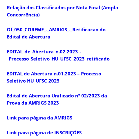
Relação dos Classificados por Nota Final (Ampla
Concorrência)
Of_050_COREME_-_AMRIGS_-_Retificacao do
Edital de Abertura
EDITAL_de_Abertura_n.02.2023_-
_Processo_Seletivo_HU_UFSC_2023_retificado
EDITAL de Abertura n.01.2023 – Processo
Seletivo HU_UFSC 2023
Edital de Abertura Unificado nº 02/2023 da
Prova da AMRIGS 2023
Link para página da AMRIGS
Link para página de INSCRIÇÕES