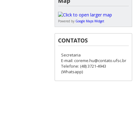
Map
Powered by
Google Maps Widget
CONTATOS
Secretaria
E-mail: coreme.hu@contato.ufsc.br
Telefone: (48) 3721-4943
(Whatsapp)