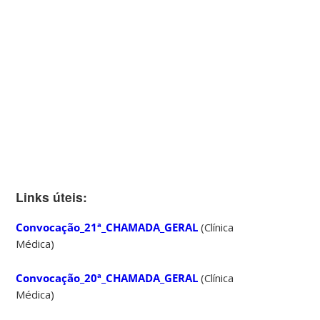
Links úteis:
Convocação_21ª_CHAMADA_GERAL
(Clínica
Médica)
Convocação_20ª_CHAMADA_GERAL
(Clínica
Médica)