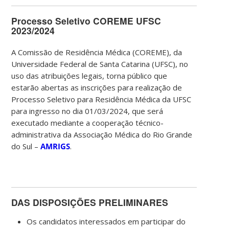
Processo Seletivo COREME UFSC
2023/2024
A Comissão de Residência Médica (COREME), da
Universidade Federal de Santa Catarina (UFSC), no
uso das atribuições legais, torna público que
estarão abertas as inscrições para realização de
Processo Seletivo para Residência Médica da UFSC
para ingresso no dia 01/03/2024, que será
executado mediante a cooperação técnico-
administrativa da Associação Médica do Rio Grande
do Sul –
AMRIGS
.
DAS DISPOSIÇÕES PRELIMINARES
Os candidatos interessados em participar do