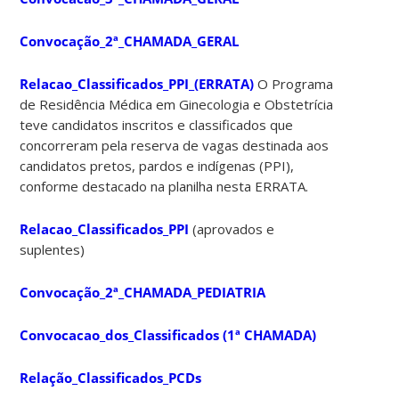
Convocação_2ª_CHAMADA_GERAL
Relacao_Classificados_PPI_(ERRATA)
O Programa
de Residência Médica em Ginecologia e Obstetrícia
teve candidatos inscritos e classificados que
concorreram pela reserva de vagas destinada aos
candidatos pretos, pardos e indígenas (PPI),
conforme destacado na planilha nesta ERRATA.
Relacao_Classificados_PPI
(aprovados e
suplentes)
Convocação_2ª_CHAMADA_PEDIATRIA
Convocacao_dos_Classificados (1ª CHAMADA)
Relação_Classificados_PCDs