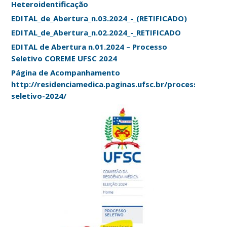
Heteroidentificação
EDITAL_de_Abertura_n.03.2024_-_(RETIFICADO)
EDITAL_de_Abertura_n.02.2024_-_RETIFICADO
EDITAL de Abertura n.01.2024 – Processo
Seletivo COREME UFSC 2024
Página de Acompanhamento
http://residenciamedica.paginas.ufsc.br/processo-
seletivo-2024/