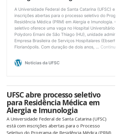
UFSC abre processo seletivo
para Residência Médica em
Alergia e Imunologia
A Universidade Federal de Santa Catarina (UFSC)
está com inscrições abertas para o Processo
Seletivo do Programa de Residência Médica (PRM)