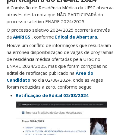
A Comissão de Residência Médica da UFSC observa
através desta nota que NÃO PARTICIPARÁ do
processo seletivo ENARE 2024/2025.
O processo seletivo 2024/2025 ocorrerá através
da
AMRIGS
, conforme
Edital de Abertura
.
Houve um conflito de informações que resultaram
na errônea disponibilização de vagas de programas
de residência médica ofertadas pela UFSC no
ENARE 2024/2025, mas que foram corrigidas no
edital de retificação publicado na
Área do
Candidato
no dia 02/08/2024, onde as vagas
foram reduzidas a zero, conforme segue:
Retificação de Edital 02/08/2024