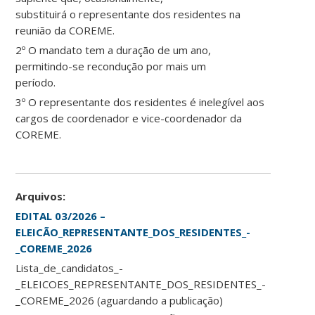
substituirá o representante dos residentes na
reunião da COREME.
2º O mandato tem a duração de um ano,
permitindo-se recondução por mais um
período.
3º O representante dos residentes é inelegível aos
cargos de coordenador e vice-coordenador da
COREME.
Arquivos:
EDITAL 03/2026 –
ELEICÃO_REPRESENTANTE_DOS_RESIDENTES_-
_COREME_2026
Lista_de_candidatos_-
_ELEICOES_REPRESENTANTE_DOS_RESIDENTES_-
_COREME_2026 (aguardando a publicação)