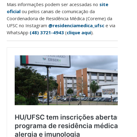
Mais informações podem ser acessadas no
site
oficial
ou pelos canais de comunicação da
Coordenadoria de Residência Médica (Coreme) da
UFSC no Instagram
@residenciamedica_ufsc
e via
WhatsApp
(48) 3721-4943
(
clique aqui
).