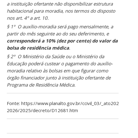
a instituição ofertante não disponibilizar estrutura
habitacional para moradia, nos termos do disposto
nos art. 4º a art. 10.
§ 1º O auxílio-moradia será pago mensalmente, a
partir do mês seguinte ao do seu deferimento, e
corresponderá a 10% (dez por cento) do valor da
bolsa de residência médica
.
§ 2º O Ministério da Saúde ou o Ministério da
Educação poderá custear o pagamento do auxílio-
moradia relativo às bolsas em que figurar como
órgão financiador junto à instituição ofertante de
Programa de Residência Médica.
Fonte: https://www.planalto.gov.br/ccivil_03/_ato2023-
2026/2025/decreto/D12681.htm