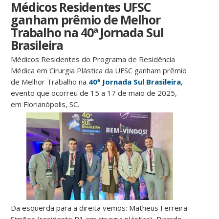
Médicos Residentes UFSC
ganham prêmio de Melhor
Trabalho na 40ª Jornada Sul
Brasileira
Médicos Residentes do Programa de Residência
Médica em Cirurgia Plástica da UFSC ganham prêmio
de Melhor Trabalho na
40ª Jornada Sul Brasileira
,
evento que ocorreu de 15 a 17 de maio de 2025,
em Florianópolis, SC.
Da esquerda para a direita vemos: Matheus Ferreira