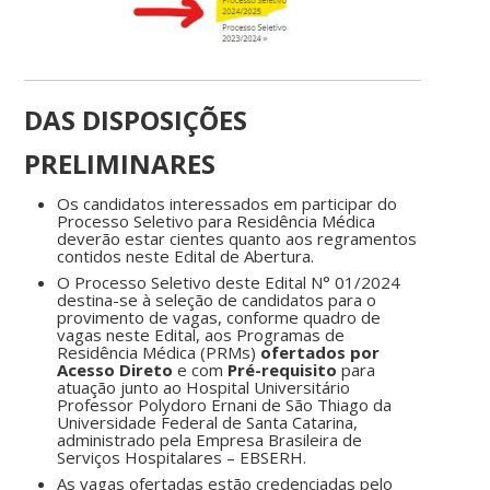
DAS DISPOSIÇÕES
PRELIMINARES
Os candidatos interessados em participar do
Processo Seletivo para Residência Médica
deverão estar cientes quanto aos regramentos
contidos neste Edital de Abertura.
O Processo Seletivo deste Edital N° 01/2024
destina-se à seleção de candidatos para o
provimento de vagas, conforme quadro de
vagas neste Edital, aos Programas de
Residência Médica (PRMs)
ofertados por
Acesso Direto
e com
Pré-requisito
para
atuação junto ao Hospital Universitário
Professor Polydoro Ernani de São Thiago da
Universidade Federal de Santa Catarina,
administrado pela Empresa Brasileira de
Serviços Hospitalares – EBSERH.
As vagas ofertadas estão credenciadas pelo