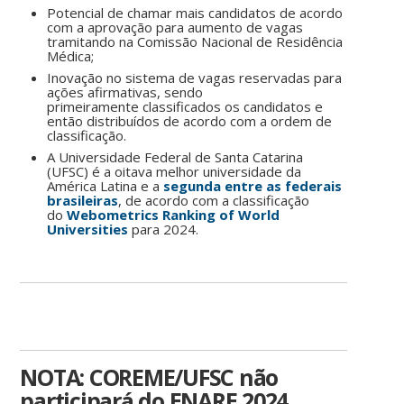
Potencial de chamar mais candidatos de acordo
com a aprovação para aumento de vagas
tramitando na Comissão Nacional de Residência
Médica;
Inovação no sistema de vagas reservadas para
ações afirmativas, sendo
primeiramente classificados os candidatos e
então distribuídos de acordo com a ordem de
classificação.
A Universidade Federal de Santa Catarina
(UFSC) é a oitava melhor universidade da
América Latina e a
segunda entre as federais
brasileiras
, de acordo com a classificação
do
Webometrics Ranking of World
Universities
para 2024.
NOTA: COREME/UFSC não
participará do ENARE 2024