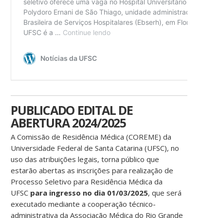
PUBLICADO EDITAL DE
ABERTURA 2024/2025
A Comissão de Residência Médica (COREME) da
Universidade Federal de Santa Catarina (UFSC), no
uso das atribuições legais, torna público que
estarão abertas as inscrições para realização de
Processo Seletivo para Residência Médica da
UFSC
para ingresso no dia 01/03/2025
, que será
executado mediante a cooperação técnico-
administrativa da Associação Médica do Rio Grande