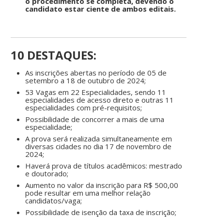
o procedimento se completa, devendo o
candidato estar ciente de ambos editais
.
10 DESTAQUES:
As inscrições abertas no período de 05 de
setembro a 18 de outubro de 2024;
53 Vagas em 22 Especialidades, sendo 11
especialidades de acesso direto e outras 11
especialidades com pré-requisitos;
Possibilidade de concorrer a mais de uma
especialidade;
A prova será realizada simultaneamente em
diversas cidades no dia 17 de novembro de
2024;
Haverá prova de títulos acadêmicos: mestrado
e doutorado;
Aumento no valor da inscrição para R$ 500,00
pode resultar em uma melhor relação
candidatos/vaga;
Possibilidade de isenção da taxa de inscrição;