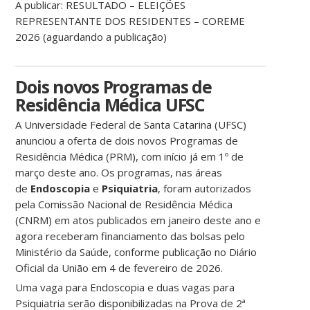
A publicar: RESULTADO – ELEIÇÕES
REPRESENTANTE DOS RESIDENTES – COREME
2026 (aguardando a publicação)
Dois novos Programas de
Residência Médica UFSC
A Universidade Federal de Santa Catarina (UFSC)
anunciou a oferta de dois novos Programas de
Residência Médica (PRM), com início já em 1º de
março deste ano. Os programas, nas áreas
de
Endoscopia
e
Psiquiatria
, foram autorizados
pela Comissão Nacional de Residência Médica
(CNRM) em atos publicados em janeiro deste ano e
agora receberam financiamento das bolsas pelo
Ministério da Saúde, conforme publicação no Diário
Oficial da União em 4 de fevereiro de 2026.
Uma vaga para Endoscopia e duas vagas para
Psiquiatria serão disponibilizadas na Prova de 2ª