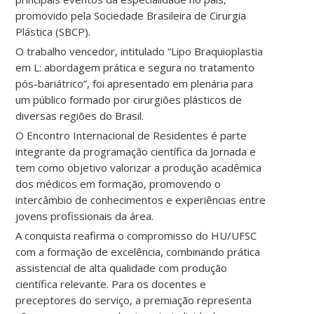
promovido pela Sociedade Brasileira de Cirurgia
Plástica (SBCP).
O trabalho vencedor, intitulado “Lipo Braquioplastia
em L: abordagem prática e segura no tratamento
pós-bariátrico”, foi apresentado em plenária para
um público formado por cirurgiões plásticos de
diversas regiões do Brasil.
O Encontro Internacional de Residentes é parte
integrante da programação científica da Jornada e
tem como objetivo valorizar a produção acadêmica
dos médicos em formação, promovendo o
intercâmbio de conhecimentos e experiências entre
jovens profissionais da área.
A conquista reafirma o compromisso do HU/UFSC
com a formação de excelência, combinando prática
assistencial de alta qualidade com produção
científica relevante. Para os docentes e
preceptores do serviço, a premiação representa