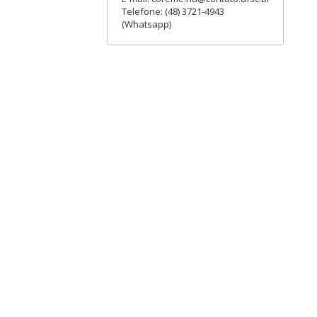
Telefone: (48) 3721-4943
(Whatsapp)