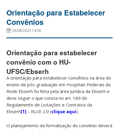
Orientação para Estabelecer
Convênios
03/08/2023 14:58
Orientação para estabelecer
convênio com o HU-
UFSC/Ebserh
A orientação para estabelecer convênios na área do
ensino de pós-graduação em Hospitais Federais da
Rede Ebserh foi feita pela área Jurídica da Ebserh e
deve seguir o que consta no art. 189 do
Regulamento de Licitações e Contratos da
Ebserh
[1]
– RLCE 2.0 (
clique aqui
).
O planejamento da formalização do convênio deverá