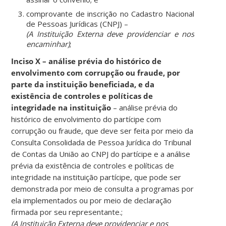
comprovante de inscrição no Cadastro Nacional
de Pessoas Jurídicas (CNPJ) –
(A Instituição Externa deve providenciar e nos
encaminhar)
;
Inciso X –
análise prévia do histórico de
envolvimento com corrupção ou fraude, por
parte da instituição beneficiada, e da
existência de controles e políticas de
integridade na instituição
– análise prévia do
histórico de envolvimento do partícipe com
corrupção ou fraude, que deve ser feita por meio da
Consulta Consolidada de Pessoa Jurídica do Tribunal
de Contas da União ao CNPJ do partícipe e a análise
prévia da existência de controles e políticas de
integridade na instituição partícipe, que pode ser
demonstrada por meio de consulta a programas por
ela implementados ou por meio de declaração
firmada por seu representante.;
(A Instituição Externa deve providenciar e nos