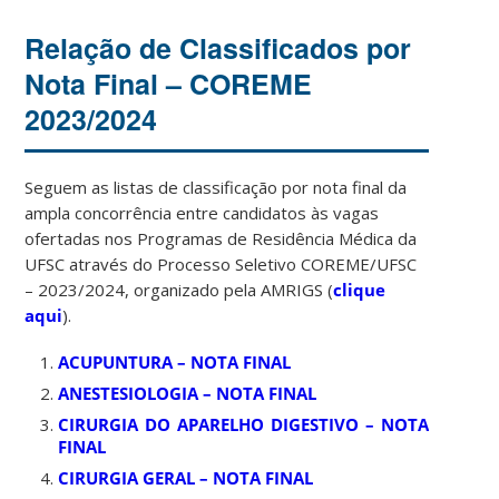
Relação de Classificados por
Nota Final – COREME
2023/2024
Seguem as listas de classificação por nota final da
ampla concorrência entre candidatos às vagas
ofertadas nos Programas de Residência Médica da
UFSC através do Processo Seletivo COREME/UFSC
– 2023/2024, organizado pela AMRIGS (
clique
aqui
).
ACUPUNTURA – NOTA FINAL
ANESTESIOLOGIA – NOTA FINAL
CIRURGIA DO APARELHO DIGESTIVO – NOTA
FINAL
CIRURGIA GERAL – NOTA FINAL