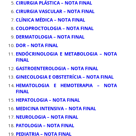
CIRURGIA PLÁSTICA – NOTA FINAL
CIRURGIA VASCULAR – NOTA FINAL
CLÍNICA MÉDICA – NOTA FINAL
COLOPROCTOLOGIA – NOTA FINAL
DERMATOLOGIA – NOTA FINAL
DOR – NOTA FINAL
ENDÓCRINOLOGIA E METABOLOGIA – NOTA
FINAL
GASTROENTEROLOGIA – NOTA FINAL
GINECOLOGIA E OBSTETRÍCIA – NOTA FINAL
HEMATOLOGIA E HEMOTERAPIA – NOTA
FINAL
HEPATOLOGIA – NOTA FINAL
MEDICINA INTENSIVA – NOTA FINAL
NEUROLOGIA – NOTA FINAL
PATOLOGIA – NOTA FINAL
PEDIATRIA – NOTA FINAL