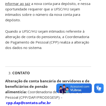
informar ao juiz
a nova conta para depósito, e nessa
oportunidade requerer que a UFSC/HU sejam
intimados sobre o número da nova conta para
depósito.
Quando a UFSC/HU sejam intimados referente à
alteração de conta do pensionista, a Coordenadoria
de Pagamento de Pessoal (CPP) realiza a alteração
dos dados no sistema.
CONTATO
Alteração de conta bancária de servidores e de
beneficiários de pensão
alimentícia:
Coordenadoria de Pagamento de
Pessoal (CPP/DAP/PRODEGESP) –
cpp.dap@contato.ufsc.br