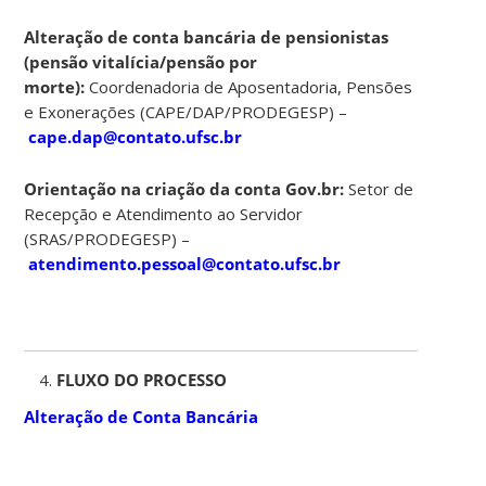
Alteração de conta bancária de pensionistas
(pensão vitalícia/pensão por
morte):
Coordenadoria de Aposentadoria, Pensões
e Exonerações (CAPE/DAP/PRODEGESP) –
cape.dap@contato.ufsc.br
Orientação na criação da conta Gov.br:
Setor de
Recepção e Atendimento ao Servidor
(SRAS/PRODEGESP) –
atendimento.pessoal@contato.ufsc.br
FLUXO DO PROCESSO
Alteração de Conta Bancária