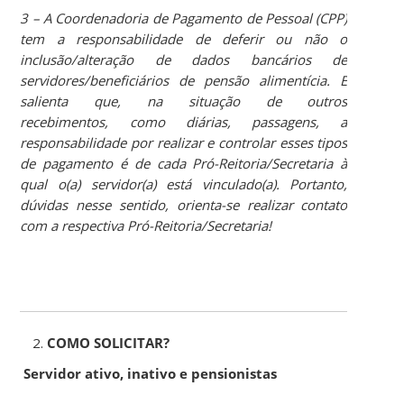
3 – A Coordenadoria de Pagamento de Pessoal (CPP)
tem a responsabilidade de deferir ou não o
inclusão/alteração de dados bancários de
servidores/beneficiários de pensão alimentícia. E
salienta que, na situação de outros
recebimentos, como diárias, passagens, a
responsabilidade por realizar e controlar esses tipos
de pagamento é de cada Pró-Reitoria/Secretaria à
qual o(a) servidor(a) está vinculado(a). Portanto,
dúvidas nesse sentido, orienta-se realizar contato
com a respectiva Pró-Reitoria/Secretaria
!
COMO SOLICITAR?
Servidor ativo, inativo e pensionistas