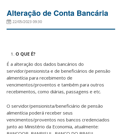
Alteração de Conta Bancária
22/05/2023 09:30
O QUE É?
É a alteração dos dados bancários do
servidor/pensionista e de beneficiários de pensão
alimentícia para recebimento de
vencimentos/proventos e também para outros
recebimentos, como diárias, passagens e etc.
O servidor/pensionista/beneficiário de pensão
alimentícia poderá receber seus
vencimentos/proventos nos bancos credenciados
junto ao Ministério da Economia, atualmente:
BANCOOP, BANRISUL, BANCO DO BRASIL,