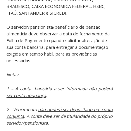
BRADESCO, CAIXA ECONÔMICA FEDERAL, HSBC,
ITAÚ, SANTANDER e SICREDI.
O servidor/pensionista/beneficiário de pensão
alimentícia deve observar a data de fechamento da
Folha de Pagamento quando solicitar alteração de
sua conta bancária, para entregar a documentação
exigida em tempo hábil, para as providências
necessárias.
Notas
:
1 – A conta bancária a ser informada
não poderá
ser conta poupança;
2
– Vencimento
não poderá ser depositado em conta
conjunta
. A conta deve ser de titularidade do próprio
servidor/pensionista.