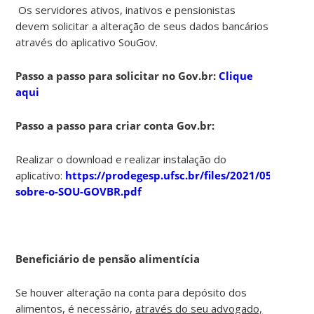
Os servidores ativos, inativos e pensionistas
devem solicitar a alteração de seus dados bancários
através do aplicativo SouGov.
Passo a passo para solicitar no Gov.br:
Clique
aqui
Passo a passo para criar conta Gov.br:
Realizar o download e realizar instalação do
aplicativo:
https://prodegesp.ufsc.br/files/2021/05/Or
sobre-o-SOU-GOVBR.pdf
Beneficiário de pensão alimentícia
Se houver alteração na conta para depósito dos
alimentos, é necessário,
através do seu advogado,