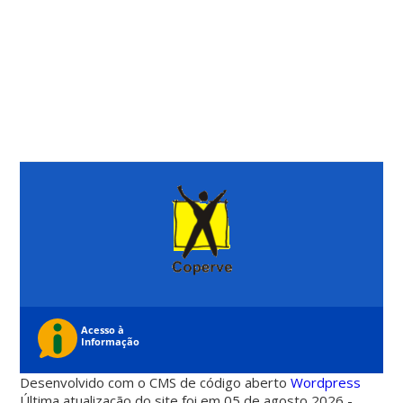
Desenvolvido com o CMS de código aberto
Wordpress
Última atualização do site foi em 05 de agosto 2026 -