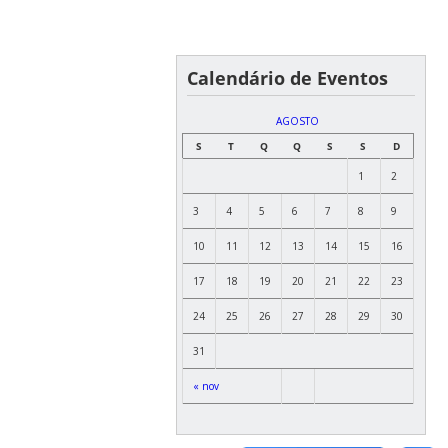
Calendário de Eventos
AGOSTO
S
T
Q
Q
S
S
D
1
2
3
4
5
6
7
8
9
10
11
12
13
14
15
16
17
18
19
20
21
22
23
24
25
26
27
28
29
30
31
« nov