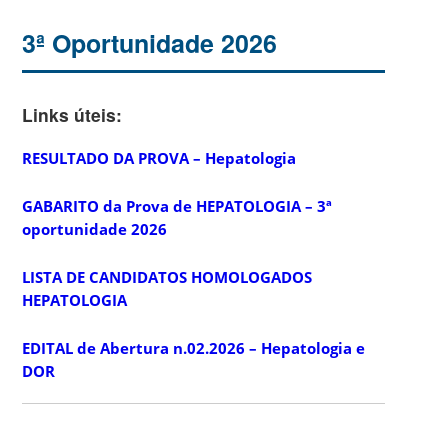
3ª Oportunidade 2026
Links úteis:
RESULTADO DA PROVA – Hepatologia
GABARITO da Prova de HEPATOLOGIA – 3ª
oportunidade 2026
LISTA DE CANDIDATOS HOMOLOGADOS
HEPATOLOGIA
EDITAL de Abertura n.02.2026 – Hepatologia e
DOR