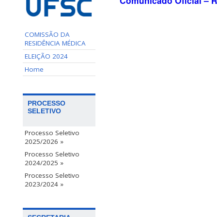
Comunicado Oficial – R
COMISSÃO DA
RESIDÊNCIA MÉDICA
ELEIÇÃO 2024
Home
PROCESSO
SELETIVO
Processo Seletivo
2025/2026 »
Processo Seletivo
2024/2025 »
Processo Seletivo
2023/2024 »