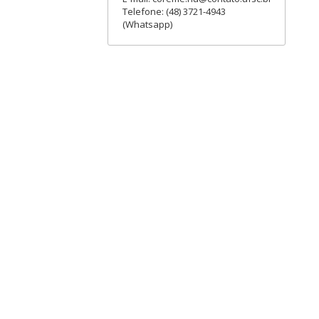
Telefone: (48) 3721-4943
(Whatsapp)