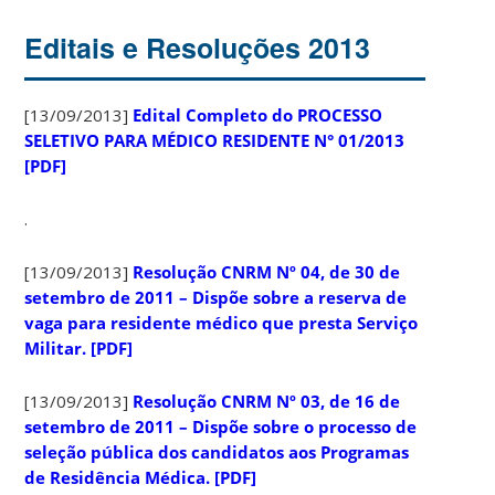
Editais e Resoluções 2013
[13/09/2013]
Edital Completo do PROCESSO
SELETIVO PARA MÉDICO RESIDENTE N° 01/2013
[PDF]
.
[13/09/2013]
Resolução CNRM Nº 04, de 30 de
setembro de 2011 – Dispõe sobre a reserva de
vaga para residente médico que presta Serviço
Militar. [PDF]
[13/09/2013]
Resolução CNRM Nº 03, de 16 de
setembro de 2011 – Dispõe sobre o processo de
seleção pública dos candidatos aos Programas
de Residência Médica. [PDF]