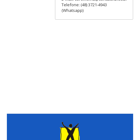
Telefone: (48) 3721-4943
(Whatsapp)